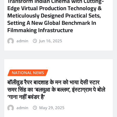
Transform Indian Cinema with Cutting-
Edge Virtual Production Technology &
Meticulously Designed Practical Sets,
Setting A New Global Benchmark In
Filmmaking Infrastructure
admin
Jun 16, 2025
NATIONAL NEWS
बॉलीवुड रैपर बादशाह के मन को भाया देसी स्टार
समर सिंह का ‘बलमुआ के बल्लम’, इंस्टाग्राम पे बोले
‘गाना नहीं बवंडर है’
admin
May 29, 2025