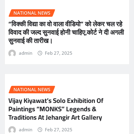
NATIONAL NEWS
“विक्की विद्या का वो वाला वीडियो” को लेकर चल रहे
विवाद की जल्द सुनवाई होनी चाहिए,कोर्ट ने दी अगली
सुनवाई की तारीख।
admin
Feb 27, 2025
NATIONAL NEWS
Vijay Kiyawat’s Solo Exhibition Of
Paintings “MONKS” Legends &
Traditions At Jehangir Art Gallery
admin
Feb 27, 2025