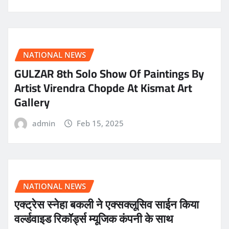
NATIONAL NEWS
GULZAR 8th Solo Show Of Paintings By
Artist Virendra Chopde At Kismat Art
Gallery
admin
Feb 15, 2025
NATIONAL NEWS
एक्ट्रेस स्नेहा बकली ने एक्सक्लूसिव साईन किया
वर्ल्डवाइड रिकॉर्ड्स म्यूजिक कंपनी के साथ