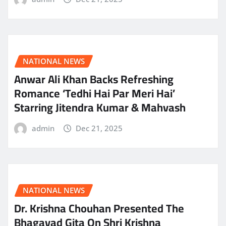
NATIONAL NEWS
Anwar Ali Khan Backs Refreshing
Romance ‘Tedhi Hai Par Meri Hai’
Starring Jitendra Kumar & Mahvash
admin
Dec 21, 2025
NATIONAL NEWS
Dr. Krishna Chouhan Presented The
Bhagavad Gita On Shri Krishna