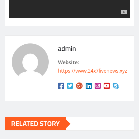
admin
Website:
https://www.24x7livenews.xyz
RELATED STORY