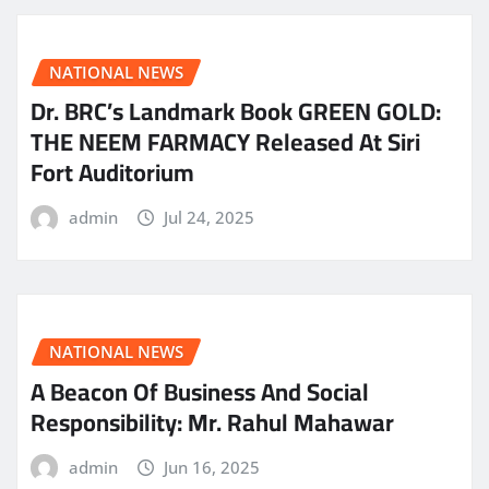
NATIONAL NEWS
Dr. BRC’s Landmark Book GREEN GOLD:
THE NEEM FARMACY Released At Siri
Fort Auditorium
admin
Jul 24, 2025
NATIONAL NEWS
A Beacon Of Business And Social
Responsibility: Mr. Rahul Mahawar
admin
Jun 16, 2025