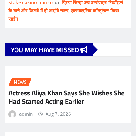
stake casino mirror
on
प्रिया सिन्हा अब वर्ल्डवाइड रिकॉर्ड्स
के गाने और फिल्मों में ही आएंगी नजर, एक्सक्लूसिव कॉन्ट्रैक्ट किया
साईन
YOU MAY HAVE MISSED
NEWS
Actress Aliya Khan Says She Wishes She
Had Started Acting Earlier
admin
Aug 7, 2026