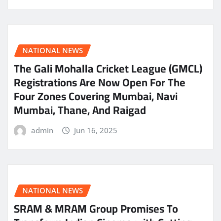
NATIONAL NEWS
The Gali Mohalla Cricket League (GMCL)
Registrations Are Now Open For The
Four Zones Covering Mumbai, Navi
Mumbai, Thane, And Raigad
admin
Jun 16, 2025
NATIONAL NEWS
SRAM & MRAM Group Promises To