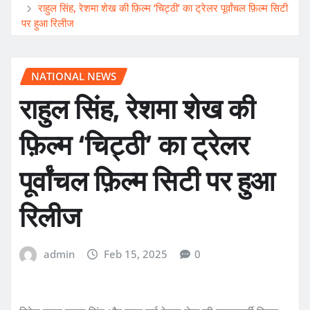
राहुल सिंह, रेशमा शेख की फ़िल्म ‘चिट्ठी’ का ट्रेलर पूर्वांचल फ़िल्म सिटी
पर हुआ रिलीज
NATIONAL NEWS
राहुल सिंह, रेशमा शेख की
फ़िल्म ‘चिट्ठी’ का ट्रेलर
पूर्वांचल फ़िल्म सिटी पर हुआ
रिलीज
admin
Feb 15, 2025
0