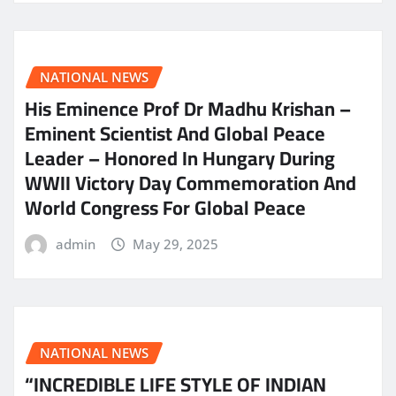
NATIONAL NEWS
His Eminence Prof Dr Madhu Krishan –
Eminent Scientist And Global Peace
Leader – Honored In Hungary During
WWII Victory Day Commemoration And
World Congress For Global Peace
admin
May 29, 2025
NATIONAL NEWS
“INCREDIBLE LIFE STYLE OF INDIAN