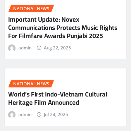
NATIONAL NEWS
Important Update: Novex
Communications Protects Music Rights
For Filmfare Awards Punjabi 2025
admin
Aug 22, 2025
NATIONAL NEWS
World’s First Indo-Vietnam Cultural
Heritage Film Announced
admin
Jul 24, 2025