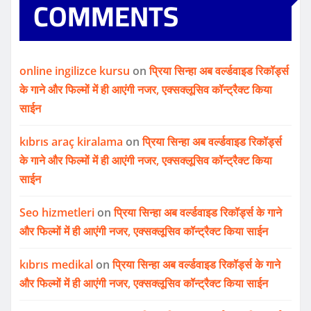
COMMENTS
online ingilizce kursu
on
प्रिया सिन्हा अब वर्ल्डवाइड रिकॉर्ड्स
के गाने और फिल्मों में ही आएंगी नजर, एक्सक्लूसिव कॉन्ट्रैक्ट किया
साईन
kıbrıs araç kiralama
on
प्रिया सिन्हा अब वर्ल्डवाइड रिकॉर्ड्स
के गाने और फिल्मों में ही आएंगी नजर, एक्सक्लूसिव कॉन्ट्रैक्ट किया
साईन
Seo hizmetleri
on
प्रिया सिन्हा अब वर्ल्डवाइड रिकॉर्ड्स के गाने
और फिल्मों में ही आएंगी नजर, एक्सक्लूसिव कॉन्ट्रैक्ट किया साईन
kıbrıs medikal
on
प्रिया सिन्हा अब वर्ल्डवाइड रिकॉर्ड्स के गाने
और फिल्मों में ही आएंगी नजर, एक्सक्लूसिव कॉन्ट्रैक्ट किया साईन