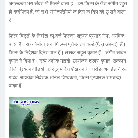
जगरूकता भरा संदेश भी मिलने वाला है। इस फिल्म के गीत-संगीत बहुत
ही कर्णप्रिय हैं, जो सभी संगीतप्रेमियों के दिल के दिल को छू लेने वाला
है।
फिल्म चिट्ठी के निर्माता ब्लू वर्ज फिल्म्स, श्रवण प्रसाद गोंड, अरविन्द
यादव हैं। सह-निर्माता सना फिल्म्स प्रोडक्शन वर्ल्ड (फैज़ अहमद) हैं।
फिल्म के निर्देशक दिनेश पाल हैं। लेखक राहुल कुमार हैं। संगीत सावन
कुमार ने दिया है। नृत्य अशोक माइती, छायांकन श्रवण कुमार, संकलन
डीजे प्रियंका वीडियो, कॉस्ट्यूम नेहा शेख का है। प्रोडक्शन हेड नीरज
यादव, सहायक निर्देशक अनिल विश्वकर्मा, फ़िल्म प्रचारक रामचन्द्र
यादव हैं।