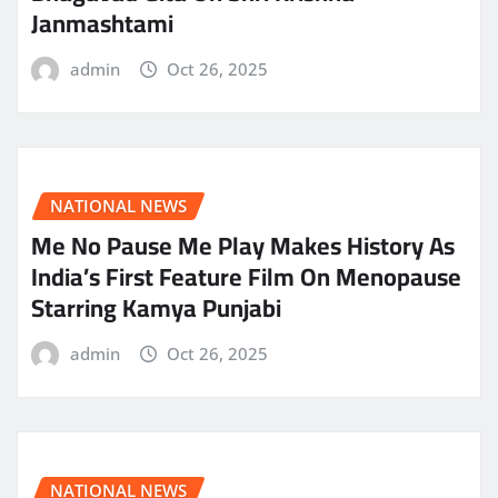
Janmashtami
admin
Oct 26, 2025
NATIONAL NEWS
Me No Pause Me Play Makes History As
India’s First Feature Film On Menopause
Starring Kamya Punjabi
admin
Oct 26, 2025
NATIONAL NEWS