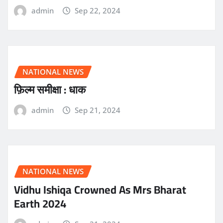
admin
Sep 22, 2024
NATIONAL NEWS
फ़िल्म समीक्षा : धाक
admin
Sep 21, 2024
NATIONAL NEWS
Vidhu Ishiqa Crowned As Mrs Bharat
Earth 2024