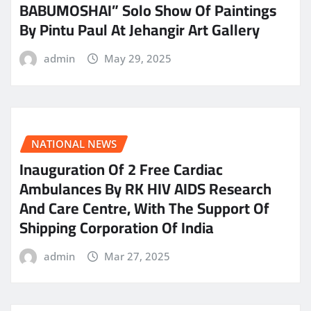
BABUMOSHAI” Solo Show Of Paintings
By Pintu Paul At Jehangir Art Gallery
admin
May 29, 2025
NATIONAL NEWS
Inauguration Of 2 Free Cardiac
Ambulances By RK HIV AIDS Research
And Care Centre, With The Support Of
Shipping Corporation Of India
admin
Mar 27, 2025