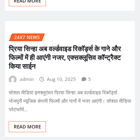
READ MORE
24X7 NEWS
प्रिया सिन्हा अब वर्ल्डवाइड रिकॉर्ड्स के गाने और
फिल्मों में ही आएंगी नजर, एक्सक्लूसिव कॉन्ट्रैक्ट
किया साईन
admin
Aug 10, 2025
5
सोशल मीडिया इनफ्लुएंसर प्रिया सिन्हा अब वर्ल्डवाइड रिकॉर्ड्स
भोजपुरी म्यूजिक कंपनी फिल्मों और गानों में नजर आएंगी। सोशल मीडिया
प्लेटफॉर्म…
READ MORE