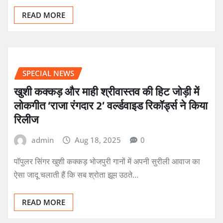
READ MORE
SPECIAL NEWS
खुशी कक्कड़ और माही श्रीवास्तव की हिट जोड़ी में
लोकगीत ‘राजा रंगदार 2’ वर्ल्डवाइड रिकॉर्ड्स ने किया
रिलीज
admin
Aug 18, 2025
0
पॉपुलर सिंगर खुशी कक्कड़ भोजपुरी गानों में अपनी सुरीली आवाज का
ऐसा जादू चलाती हैं कि सब श्रोता झूम उठते…
READ MORE