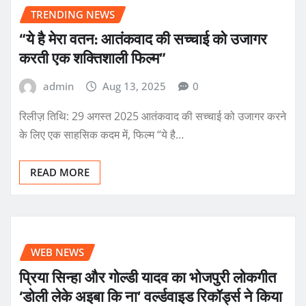
TRENDING NEWS
“ये है मेरा वतन: आतंकवाद की सच्चाई को उजागर
करती एक शक्तिशाली फिल्म”
admin
Aug 13, 2025
0
रिलीज़ तिथि: 29 अगस्त 2025 आतंकवाद की सच्चाई को उजागर करने
के लिए एक साहसिक कदम में, फिल्म “ये है…
READ MORE
WEB NEWS
प्रिया सिन्हा और गोल्डी यादव का भोजपुरी लोकगीत
‘डोली लेके अइबा कि ना’ वर्ल्डवाइड रिकॉर्ड्स ने किया