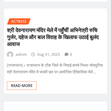
ACTRESS
श्री देवनारायण मंदिर मेले में पहुँचीं अभिनेत्री रुचि
गुर्जर, दहेज और बाल विवाह के खिलाफ उठाई बुलंद
आवाज
admin
Aug 31, 2025
0
(राजस्थान)। राजस्थान के टोंक जिले के निवाई कस्बे स्थित जोधपुरिया
श्री देवनारायण मंदिर में भादवी छठ पर आयोजित ऐतिहासिक मेले…
READ MORE