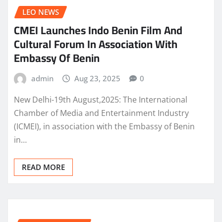
LEO NEWS
CMEI Launches Indo Benin Film And
Cultural Forum In Association With
Embassy Of Benin
admin
Aug 23, 2025
0
New Delhi-19th August,2025: The International
Chamber of Media and Entertainment Industry
(ICMEI), in association with the Embassy of Benin
in…
READ MORE