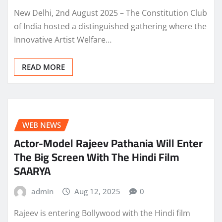
New Delhi, 2nd August 2025 – The Constitution Club
of India hosted a distinguished gathering where the
Innovative Artist Welfare…
READ MORE
WEB NEWS
Actor-Model Rajeev Pathania Will Enter
The Big Screen With The Hindi Film
SAARYA
admin
Aug 12, 2025
0
Rajeev is entering Bollywood with the Hindi film