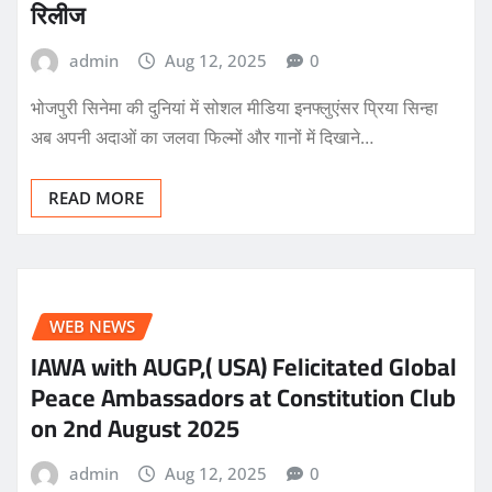
रिलीज
admin
Aug 12, 2025
0
भोजपुरी सिनेमा की दुनियां में सोशल मीडिया इनफ्लुएंसर प्रिया सिन्हा
अब अपनी अदाओं का जलवा फिल्मों और गानों में दिखाने…
READ MORE
WEB NEWS
IAWA with AUGP,( USA) Felicitated Global
Peace Ambassadors at Constitution Club
on 2nd August 2025
admin
Aug 12, 2025
0