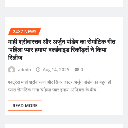
24X7 NEWS
माही श्रीवास्तव और अर्जुन पांडेय का रोमांटिक गीत
‘पहिला प्यार हमाय’ वर्ल्डवाइड रिकॉर्ड्स ने किया
रिलीज
admin
Aug 14, 2025
0
एक्ट्रेस माही श्रीवास्तव और सिंगर एक्टर अर्जुन पांडेय का बहुत ही
प्यारा रोमांटिक गाना ‘पहिला प्यार हमाय’ ऑडियंस के बीच…
READ MORE