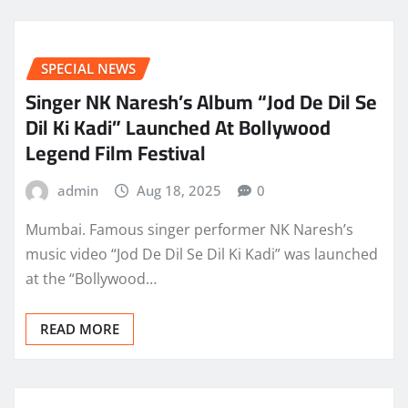
SPECIAL NEWS
Singer NK Naresh’s Album “Jod De Dil Se
Dil Ki Kadi” Launched At Bollywood
Legend Film Festival
admin
Aug 18, 2025
0
Mumbai. Famous singer performer NK Naresh’s
music video “Jod De Dil Se Dil Ki Kadi” was launched
at the “Bollywood…
READ MORE