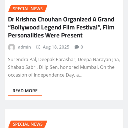
SPECIAL NEWS
Dr Krishna Chouhan Organized A Grand
“Bollywood Legend Film Festival”, Film
Personalities Were Present
admin
Aug 18, 2025
0
Surendra Pal, Deepak Parashar, Deepa Narayan Jha,
Shabab Sabri, Dilip Sen, honored Mumbai. On the
occasion of Independence Day, a…
READ MORE
SPECIAL NEWS