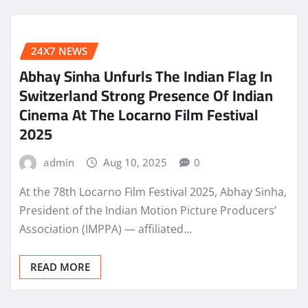
24X7 NEWS
Abhay Sinha Unfurls The Indian Flag In
Switzerland Strong Presence Of Indian
Cinema At The Locarno Film Festival
2025
admin
Aug 10, 2025
0
At the 78th Locarno Film Festival 2025, Abhay Sinha,
President of the Indian Motion Picture Producers’
Association (IMPPA) — affiliated…
READ MORE