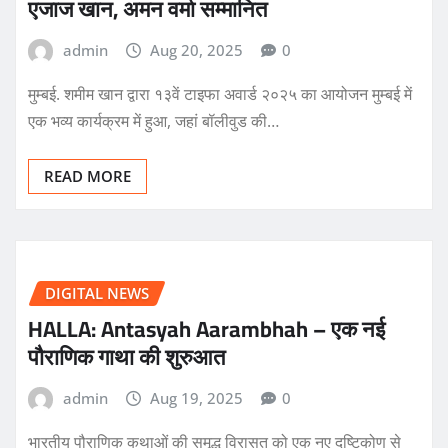
एजाज खान, अमन वर्मा सम्मानित
admin
Aug 20, 2025
0
मुम्बई. शमीम खान द्वारा १३वें टाइफा अवार्ड २०२५ का आयोजन मुम्बई में
एक भव्य कार्यक्रम में हुआ, जहां बॉलीवुड की…
READ MORE
DIGITAL NEWS
HALLA: Antasyah Aarambhah – एक नई
पौराणिक गाथा की शुरुआत
admin
Aug 19, 2025
0
भारतीय पौराणिक कथाओं की समृद्ध विरासत को एक नए दृष्टिकोण से