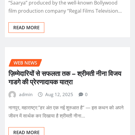
“Saarya” produced by the well-known Bollywood
film production company “Regal Films Television…
READ MORE
WEB NEWS
ज़िम्मेदारियों से सफलता तक – श्रीमती नीना विजय
गाडगे की प्रेरणादायक यात्रा
admin
Aug 12, 2025
0
नागपुर, महाराष्ट्र:”हर अंत एक नई शुरुआत है” — इस कथन को अपने
जीवन में सार्थक कर दिखाया है श्रीमती नीना…
READ MORE