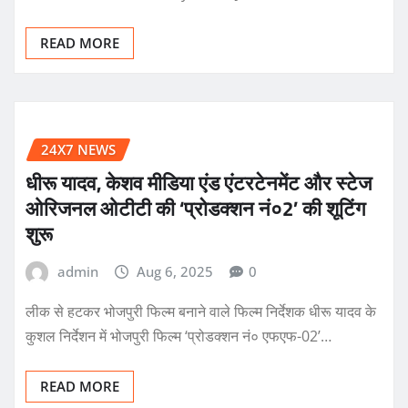
READ MORE
24X7 NEWS
धीरू यादव, केशव मीडिया एंड एंटरटेनमेंट और स्टेज
ओरिजनल ओटीटी की ‘प्रोडक्शन नं०2’ की शूटिंग
शुरू
admin
Aug 6, 2025
0
लीक से हटकर भोजपुरी फिल्म बनाने वाले फिल्म निर्देशक धीरू यादव के
कुशल निर्देशन में भोजपुरी फिल्म ‘प्रोडक्शन नं० एफएफ-02’…
READ MORE