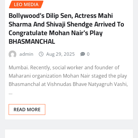
LEO MEDIA
Bollywood’s Dilip Sen, Actress Mahi
Sharma And Shivaji Shendge Arrived To
Congratulate Mohan Nair’s Play
BHASMANCHAL
admin
Aug 29, 2025
0
Mumbai. Recently, social worker and founder of
Maharani organization Mohan Nair staged the play
Bhasmanchal at Vishnudas Bhave Natyagruh Vashi,
…
READ MORE