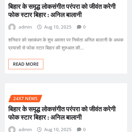
बिहार के समृद्ध लोकसंगीत परंपरा को जीवंत करेगी
फोक स्टार बिहार : अनिल बालानी
admin
Aug 10, 2025
0
शनिवार को रक्षाबंधन के शुभ अवसर पर निर्माता अनिल बालानी के अथक
प्रयासों से फोक स्टार बिहार की शुरुआत की…
READ MORE
24X7 NEWS
बिहार के समृद्ध लोकसंगीत परंपरा को जीवंत करेगी
फोक स्टार बिहार : अनिल बालानी
admin
Aug 10, 2025
0