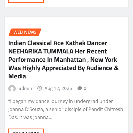
WEB NEWS
Indian Classical Ace Kathak Dancer
NEEHARIKA TUMMALA Her Recent
Performance In Manhattan , New York
Was Highly Appreciated By Audience &
Media
admin
Aug 12, 2025
0
“I began my dance journey in undergrad under
Joanna D’Souza, a senior disciple of Pandit Chitresh
Das. It was Joanna…