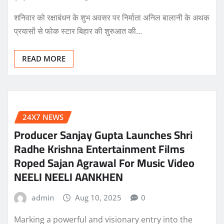
शनिवार को रक्षाबंधन के शुभ अवसर पर निर्माता अनिल बालानी के अथक
प्रयासों से फोक स्टार बिहार की शुरुआत की…
READ MORE
24X7 NEWS
Producer Sanjay Gupta Launches Shri
Radhe Krishna Entertainment Films
Roped Sajan Agrawal For Music Video
NEELI NEELI AANKHEN
admin
Aug 10, 2025
0
Marking a powerful and visionary entry into the