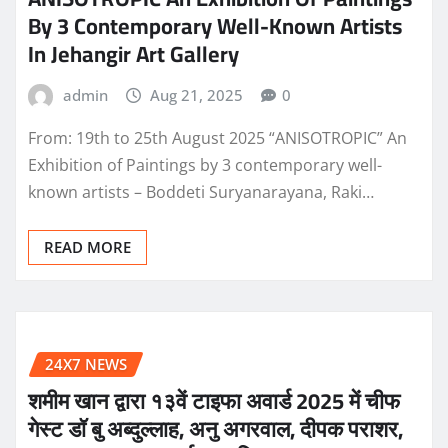
By 3 Contemporary Well-Known Artists
In Jehangir Art Gallery
admin
Aug 21, 2025
0
From: 19th to 25th August 2025 “ANISOTROPIC” An
Exhibition of Paintings by 3 contemporary well-
known artists – Boddeti Suryanarayana, Raki…
READ MORE
24X7 NEWS
शमीम खान द्वारा १३वें टाइफा अवार्ड 2025 में चीफ
गेस्ट डॉ बु अब्दुल्लाह, अनु अगरवाल, दीपक पराशर,