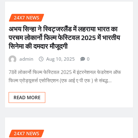
24X7 NEWS
अभय सिन्हा ने स्विट्जरलैंड में लहराया भारत का
परचम लोकार्नो फिल्म फेस्टिवल 2025 में भारतीय
सिनेमा की दमदार मौजूदगी
admin
Aug 10, 2025
0
78वें लोकार्नो फिल्म फेस्टिवल 2025 में इंटरनेशनल फेडरेशन ऑफ
फिल्म प्रोड्यूसर्स एसोसिएशन (एफ आई ए पी एफ ) से संबद्ध…
READ MORE
24X7 NEWS