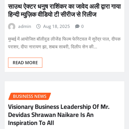
साउथ ऐक्टर धनुष राशिंकर का जावेद अली द्वारा गाया
हिन्दी म्युज़िक वीडियो टी सीरीज से रिलीज
admin
Aug 18, 2025
0
मुम्बई में आयोजित बॉलीवुड लीजेंड फिल्म फेस्टिवल में सुरेंद्र पाल, दीपक
पराशर, दीपा नारायण झा, शबाब साबरी, दिलीप सेन की…
READ MORE
BUSINESS NEWS
Visionary Business Leadership Of Mr.
Devidas Shrawan Naikare Is An
Inspiration To All