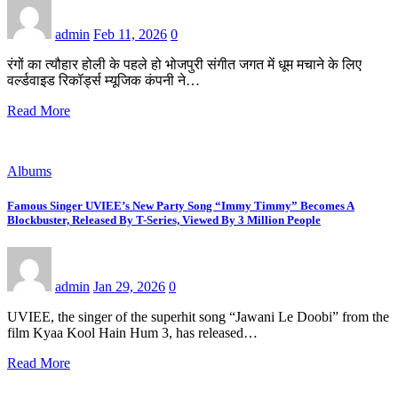
admin
Feb 11, 2026
0
रंगों का त्यौहार होली के पहले हो भोजपुरी संगीत जगत में धूम मचाने के लिए
वर्ल्डवाइड रिकॉर्ड्स म्यूजिक कंपनी ने…
Read More
Albums
Famous Singer UVIEE’s New Party Song “Immy Timmy” Becomes A
Blockbuster, Released By T-Series, Viewed By 3 Million People
admin
Jan 29, 2026
0
UVIEE, the singer of the superhit song “Jawani Le Doobi” from the
film Kyaa Kool Hain Hum 3, has released…
Read More