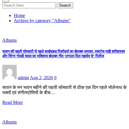
Search
Home
Archive by category "Albums"
Albums
सावन की पहली सोमवारी से पहले वर्ल्डवाइड रिकॉर्ड्स का बोलबम धमाका, एक्ट्रेस माही श्रीवास्तव
और सिंगर गोल्डी यादव का भक्तिमय बोलबम गीत ‘लगाला दिल महादेव से’ रिलीज
admin
Aug 2, 2026
0
सावन के मन भावन महीने की पहली सोमवारी से ठीक एक दिन पहले भोलेनाथ के
भक्तों एवं संगीतप्रेमियों के बीच…
Read More
Albums