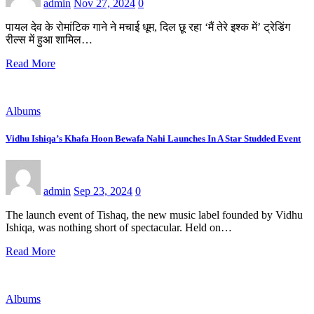
admin
Nov 27, 2024
0
पायल देव के रोमांटिक गाने ने मचाई धूम, दिल छू रहा ‘मैं तेरे इश्क में’ ट्रेडिंग
रील्स में हुआ शामिल…
Read More
Albums
Vidhu Ishiqa’s Khafa Hoon Bewafa Nahi Launches In A Star Studded Event
admin
Sep 23, 2024
0
The launch event of Tishaq, the new music label founded by Vidhu
Ishiqa, was nothing short of spectacular. Held on…
Read More
Albums