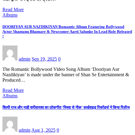
Read More
Albums
DOORIYAN AUR NAZDIKIYAN Romantic Album Featuring Bollywood
Actor Shantanu Bhamare & Newcomer Aarti Salunke In Lead Role Released
!
admin
Sep 19, 2025
0
The Romantic Bollywood Video Song Album ‘Dooriyan Aur
Nazdikiyan’ is made under the banner of Shan Se Entertainment &
Produced…
Read More
Albums
शिल्पी राज और माही श्रीवास्तव का लोकगीत ‘पियवा से नीक’ वर्ल्डवाइड रिकॉर्ड्स ने किया रिलीज
admin
Aug 1, 2025
0