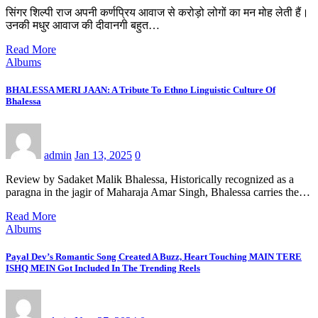
सिंगर शिल्पी राज अपनी कर्णप्रिय आवाज से करोड़ो लोगों का मन मोह लेती हैं।
उनकी मधुर आवाज की दीवानगी बहुत…
Read More
Albums
BHALESSA MERI JAAN: A Tribute To Ethno Linguistic Culture Of
Bhalessa
admin
Jan 13, 2025
0
Review by Sadaket Malik Bhalessa, Historically recognized as a
paragna in the jagir of Maharaja Amar Singh, Bhalessa carries the…
Read More
Albums
Payal Dev’s Romantic Song Created A Buzz, Heart Touching MAIN TERE
ISHQ MEIN Got Included In The Trending Reels