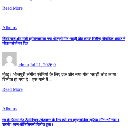
Read More
Albums
शिल्पी राज और माही श्रीवास्तव का नया भोजपुरी गीत ‘साड़ी छोट लाया’ रिलीज, रोमांटिक अंदाज ने
जीता दर्शकों का दिल
admin
Jul 21, 2026
0
मुंबई। भोजपुरी संगीत प्रेमियों के लिए एक और नया गीत ‘साड़ी छोट लाया’
रिलीज हो गया है। इस गाने में…
Read More
Albums
एम के फिल्म्स एंड टेलीविज़न प्रोडक्शन के बैनर तले बना बहुप्रतीक्षित म्यूजिक सॉन्ग “मैं नंबर 1
शराबी” आज ऑफिसियली रिलीज़ हुआ।