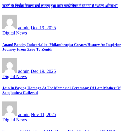
कटनी के निर्माता विकास शर्मा का पूरा हुआ ख्वाब मल्टीप्लेक्स में छा गया है “अपना अमिताभ”
admin
Dec 19, 2025
Digital News
Anand Pandey Industrialist–Philanthropist Creates History An Inspiring
Journey From Zero To Zenith
admin
Dec 19, 2025
Digital News
Join In Paying Homage At The Memorial Ceremony Of Late Mother Of
Sanghmitra Gaikwad
admin
Nov 11, 2025
Digital News