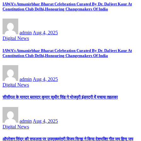
IAWA’s Atmanirbhar Bharat Celebration Curated By Dr. Daljeet Kaur At
Constitution Club Delhi,Honouring Changemakers Of India
admin
Aug 4, 2025
Digital News
IAWA’s Atmanirbhar Bharat Celebration Curated By Dr. Daljeet Kaur At
Constitution Club Delhi,Honouring Changemakers Of India
admin
Aug 4, 2025
Digital News
सीसीएल के मास्टर ब्लास्टर कुमार सुधीर सिंह ने भोजपुरी इंडस्ट्री में मचाया तहलका
admin
Aug 4, 2025
Digital News
ऑपरेशन सिंदूर की सफलता पर उपमुख्यमंत्री विजय सिन्हा ने किया देशभक्ति गीत जय हिन्द जय