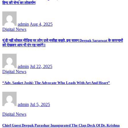
हिन्द की सेना का लोकार्पण
admin
Aug 4, 2025
Digital News
यूं ही नहीं सोशल मीडिया पर लोग उसे मसीहा कहते, इस सावन Deepak Saraswat के कारनामों
को देखकर आप भी दंग रह जाएंगे l
admin
Jul 22, 2025
Digital News
“Adv. Sanket Joshi: The Advocate Who Leads With Art And Heart”
admin
Jul 5, 2025
Digital News
Chief Guest Deepak Parashar Inaugurated The Clap Deck Of Dr. Krishna