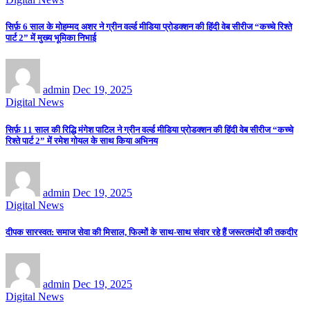
सिर्फ़ 6 साल के मोहम्मद अशर ने ग्रीन वर्ल्ड मीडिया प्रोडक्शन की हिंदी वेब सीरीज “कच्चे रिश्ते
पार्ट 2” में मुख्य भूमिका निभाई
admin
Dec 19, 2025
Digital News
सिर्फ़ 11 साल की रिद्धि मंगेश पाटिल ने ग्रीन वर्ल्ड मीडिया प्रोडक्शन की हिंदी वेब सीरीज “कच्चे
रिश्ते पार्ट 2” में रमेश गोयल के साथ किया अभिनय
admin
Dec 19, 2025
Digital News
दीपक सारस्वत: समाज सेवा की मिसाल, फिल्मों के साथ-साथ संवार रहे हैं जरूरतमंदों की तकदीर
admin
Dec 19, 2025
Digital News