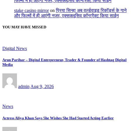
फिल्मों में ही आएंगी नजर, एक्सक्लूसिव कॉन्ट्रैक्ट किया साईन
stake casino mirror
on
प्रिया सिन्हा अब वर्ल्डवाइड रिकॉर्ड्स के गाने
और फिल्मों में ही आएंगी नजर, एक्सक्लूसिव कॉन्ट्रैक्ट किया साईन
YOU MAY HAVE MISSED
Digital News
Arun Parihar – Digital Entrepreneur, Trader & Founder of Hashtag Digital
Media
admin
Aug 9, 2026
News
Actress Aliya Khan Says She Wishes She Had Started Acting Earlier