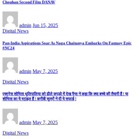
Chouhan Second Film DANAV
admin
Jun 15, 2025
Digital News
Pan-India Aspirations Soar As Naga Chaitanya Embarks On Fantasy Epic
#NC24
admin
May 7, 2025
Digital News
एक्ट्रेस शोभिता धूलिपालिया को ढीले कपड़ो में देख पैप्स ने कहा कि क्या बच्चे की तैयारी हैं ! या
शोभिता का ये स्टाइल हैं ! करीबी सूत्रों ने दी ये सफाई !
admin
May 7, 2025
Digital News