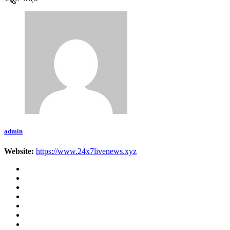
admin
Website:
https://www.24x7livenews.xyz