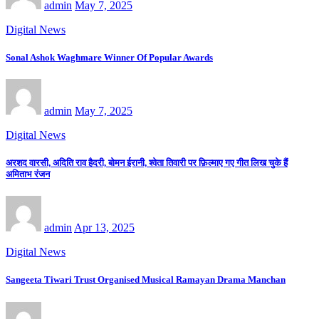
admin
May 7, 2025
Digital News
Sonal Ashok Waghmare Winner Of Popular Awards
admin
May 7, 2025
Digital News
अरशद वारसी, अदिति राव हैदरी, बोमन ईरानी, श्वेता तिवारी पर फ़िल्माए गए गीत लिख चुके हैं
अमिताभ रंजन
admin
Apr 13, 2025
Digital News
Sangeeta Tiwari Trust Organised Musical Ramayan Drama Manchan