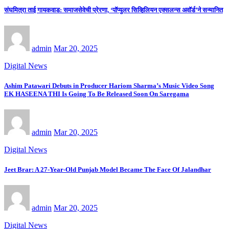
संघमित्रा ताई गायकवाड: समाजसेवेची प्रेरणा, ‘पॉप्युलर सिव्हिलियन एक्सलन्स अवॉर्ड’ने सन्मानित
admin
Mar 20, 2025
Digital News
Ashim Patawari Debuts in Producer Hariom Sharma’s Music Video Song
EK HASEENA THI Is Going To Be Released Soon On Saregama
admin
Mar 20, 2025
Digital News
Jeet Brar: A 27-Year-Old Punjab Model Became The Face Of Jalandhar
admin
Mar 20, 2025
Digital News