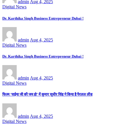
admin
Aug 4, 2025
Digital News
Dr. Karthika Singh Business Entrepreneur Dubai !
admin
Aug 4, 2025
Digital News
Dr. Karthika Singh Business Entrepreneur Dubai !
admin
Aug 4, 2025
Digital News
फिल्म ‘सईया जी की जय हो’ में कुमार सुधीर सिंह ने किया है पैरलल लीड
admin
Aug 4, 2025
Digital News