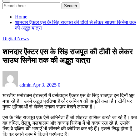
Search
Home
शानदार ऎक्टर एस के सिंह राजपूत की टीवी से लेकर साउथ सिनेमा तक
की अद्भुत यात्रा
Digital News
शानदार ऎक्टर एस के सिंह राजपूत की टीवी से लेकर
साउथ सिनेमा तक की अद्भुत यात्रा
admin
Apr 3, 2025
0
भारतीय मनोरंजन इंडस्ट्री में वर्सटाइल ऎक्टर एस के सिंह राजपूत इन दिनों धूम
मचा रहे हैं। उनमें अद्भुत प्रतिभा है और अभिनय की अनूठी कला है। टीवी पर
मुख्य भूमिकाओं से लेकर उनका सफ़र देखने लायक है।
एस के सिंह राजपूत एक ऐसे अभिनेता हैं जो शोहरत हासिल करते जा रहे हैं। अब
वह तमिल, तेलुगु, मलयालम और कन्नड़ सिनेमा में भी कदम रख रहे हैं, उसके
लिए वे दक्षिण की भाषाएँ भी सीखने की कोशिश कर रहे हैं। इससे सिद्ध होता है
कि वह अपने काम मे कितने परफेक्ट हैं।