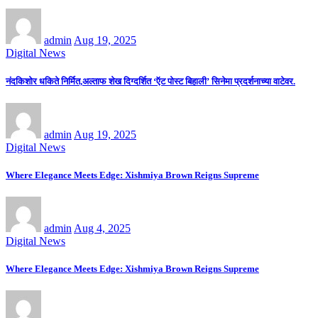
admin
Aug 19, 2025
Digital News
नंदकिशोर धकिते निर्मित,अल्ताफ शेख दिग्दर्शित ‘ऍट पोस्ट बिहाली’ सिनेमा प्रदर्शनाच्या वाटेवर.
admin
Aug 19, 2025
Digital News
Where Elegance Meets Edge: Xishmiya Brown Reigns Supreme
admin
Aug 4, 2025
Digital News
Where Elegance Meets Edge: Xishmiya Brown Reigns Supreme